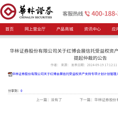
首页
网上营业厅
产品商城
资讯中心
应
华林证券股份有限公司关于红博会展信托受益权资
提起仲裁的公告
作者： 来源： 发表日期：2024-09-19 17:12:11
华林证券股份有限公司关于红博会展信托受益权资产支持专项计划计划管理人提
分享到：
0
上一篇：没有了
下一篇：华林证券股份有