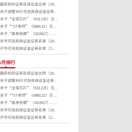
融资标的证券及保证金比例（20...
关于调整49只可充抵保证金证券...
关于“全球芯片”（501225）交...
关于“*ST卓然”（688121）交 ...
关于“高争民爆”（002827）、...
京市可充抵保证金证券名单（20...
沪市可充抵保证金证券名单（2...
本月排行
融资标的证券及保证金比例（20...
关于调整49只可充抵保证金证券...
关于“全球芯片”（501225）交...
关于“*ST卓然”（688121）交 ...
关于“高争民爆”（002827）、...
京市可充抵保证金证券名单（20...
沪市可充抵保证金证券名单（2...