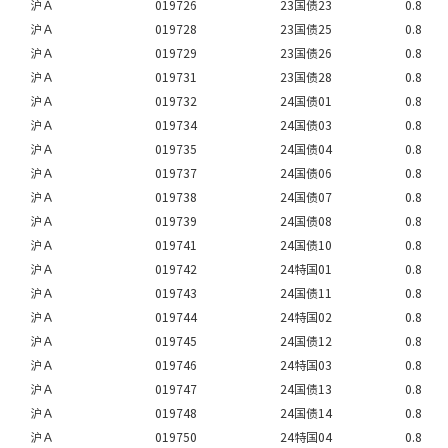
沪Ａ
019726
23国债23
0.8
沪Ａ
019728
23国债25
0.8
沪Ａ
019729
23国债26
0.8
沪Ａ
019731
23国债28
0.8
沪Ａ
019732
24国债01
0.8
沪Ａ
019734
24国债03
0.8
沪Ａ
019735
24国债04
0.8
沪Ａ
019737
24国债06
0.8
沪Ａ
019738
24国债07
0.8
沪Ａ
019739
24国债08
0.8
沪Ａ
019741
24国债10
0.8
沪Ａ
019742
24特国01
0.8
沪Ａ
019743
24国债11
0.8
沪Ａ
019744
24特国02
0.8
沪Ａ
019745
24国债12
0.8
沪Ａ
019746
24特国03
0.8
沪Ａ
019747
24国债13
0.8
沪Ａ
019748
24国债14
0.8
沪Ａ
019750
24特国04
0.8