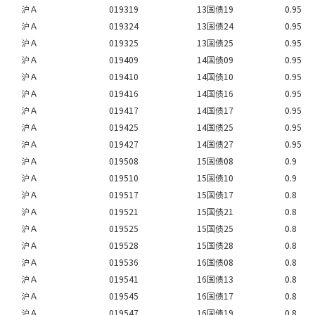
沪Ａ
019319
13国债19
0.95
沪Ａ
019324
13国债24
0.95
沪Ａ
019325
13国债25
0.95
沪Ａ
019409
14国债09
0.95
沪Ａ
019410
14国债10
0.95
沪Ａ
019416
14国债16
0.95
沪Ａ
019417
14国债17
0.95
沪Ａ
019425
14国债25
0.95
沪Ａ
019427
14国债27
0.95
沪Ａ
019508
15国债08
0.9
沪Ａ
019510
15国债10
0.9
沪Ａ
019517
15国债17
0.8
沪Ａ
019521
15国债21
0.8
沪Ａ
019525
15国债25
0.8
沪Ａ
019528
15国债28
0.8
沪Ａ
019536
16国债08
0.8
沪Ａ
019541
16国债13
0.8
沪Ａ
019545
16国债17
0.8
沪Ａ
019547
16国债19
0.8