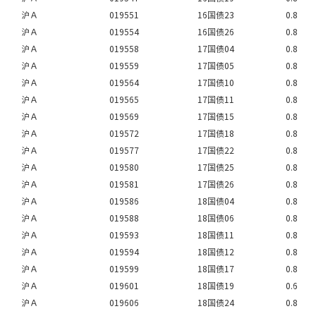
沪Ａ
019551
16国债23
0.8
沪Ａ
019554
16国债26
0.8
沪Ａ
019558
17国债04
0.8
沪Ａ
019559
17国债05
0.8
沪Ａ
019564
17国债10
0.8
沪Ａ
019565
17国债11
0.8
沪Ａ
019569
17国债15
0.8
沪Ａ
019572
17国债18
0.8
沪Ａ
019577
17国债22
0.8
沪Ａ
019580
17国债25
0.8
沪Ａ
019581
17国债26
0.8
沪Ａ
019586
18国债04
0.8
沪Ａ
019588
18国债06
0.8
沪Ａ
019593
18国债11
0.8
沪Ａ
019594
18国债12
0.8
沪Ａ
019599
18国债17
0.8
沪Ａ
019601
18国债19
0.6
沪Ａ
019606
18国债24
0.8