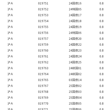
沪Ａ
019751
24国债16
0.8
沪Ａ
019752
24特国05
0.8
沪Ａ
019753
24国债17
0.8
沪Ａ
019754
24国债18
0.8
沪Ａ
019755
24国债19
0.8
沪Ａ
019756
24特国06
0.8
沪Ａ
019757
24国债20
0.8
沪Ａ
019759
24国债22
0.8
沪Ａ
019760
24国债23
0.8
沪Ａ
019761
24国债24
0.8
沪Ａ
019762
24国债25
0.8
沪Ａ
019763
24续国01
0.8
沪Ａ
019764
24续国02
0.8
沪Ａ
019765
03国债14
0.8
沪Ａ
019767
25国债02
0.8
沪Ａ
019768
25国债03
0.8
沪Ａ
019769
25国债04
0.8
沪Ａ
019770
25国债05
0.8
沪Ａ
019771
25国债06
0.8