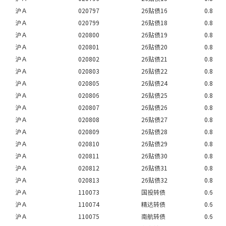
沪Ａ
020797
26贴债16
0.8
沪Ａ
020799
26贴债18
0.8
沪Ａ
020800
26贴债19
0.8
沪Ａ
020801
26贴债20
0.8
沪Ａ
020802
26贴债21
0.8
沪Ａ
020803
26贴债22
0.8
沪Ａ
020805
26贴债24
0.8
沪Ａ
020806
26贴债25
0.8
沪Ａ
020807
26贴债26
0.8
沪Ａ
020808
26贴债27
0.8
沪Ａ
020809
26贴债28
0.8
沪Ａ
020810
26贴债29
0.8
沪Ａ
020811
26贴债30
0.8
沪Ａ
020812
26贴债31
0.8
沪Ａ
020813
26贴债32
0.8
沪Ａ
110073
国投转债
0.6
沪Ａ
110074
精达转债
0.6
沪Ａ
110075
南航转债
0.6