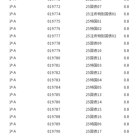
沪Ａ
019772
25国债07
0.8
沪Ａ
019774
25注资特别国债01
0.8
沪Ａ
019775
25特国01
0.8
沪Ａ
019776
25特国02
0.8
沪Ａ
019777
25注资特别国债02
0.8
沪Ａ
019778
25国债09
0.8
沪Ａ
019779
25国债10
0.8
沪Ａ
019780
25国债11
0.8
沪Ａ
019781
25特国03
0.8
沪Ａ
019782
25国债12
0.8
沪Ａ
019783
25特国04
0.8
沪Ａ
019784
25特国05
0.8
沪Ａ
019785
25国债13
0.8
沪Ａ
019786
25国债14
0.8
沪Ａ
019787
25国债15
0.8
沪Ａ
019788
25国债16
0.8
沪Ａ
019789
25特国06
0.8
沪Ａ
019790
25国债17
0.8