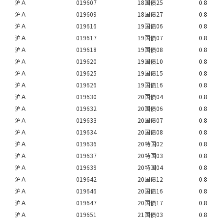
沪Ａ
019607
18国债25
0.8
沪Ａ
019609
18国债27
0.8
沪Ａ
019616
19国债06
0.8
沪Ａ
019617
19国债07
0.8
沪Ａ
019618
19国债08
0.8
沪Ａ
019620
19国债10
0.8
沪Ａ
019625
19国债15
0.8
沪Ａ
019626
19国债16
0.8
沪Ａ
019630
20国债04
0.8
沪Ａ
019632
20国债06
0.8
沪Ａ
019633
20国债07
0.8
沪Ａ
019634
20国债08
0.8
沪Ａ
019636
20特国02
0.8
沪Ａ
019637
20特国03
0.8
沪Ａ
019639
20特国04
0.8
沪Ａ
019642
20国债12
0.8
沪Ａ
019646
20国债16
0.8
沪Ａ
019647
20国债17
0.8
沪Ａ
019651
21国债03
0.8