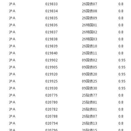
沪Ａ
019833
26国债07
0.8
沪Ａ
019834
26国债08
0.8
沪Ａ
019835
26国债09
0.8
沪Ａ
019836
26特国01
0.8
沪Ａ
019837
26特国02
0.8
沪Ａ
019838
26特国03
0.8
沪Ａ
019839
26国债10
0.8
沪Ａ
019840
26国债11
0.8
沪Ａ
019902
09国债02
0.95
沪Ａ
019905
09国债05
0.95
沪Ａ
019920
09国债20
0.95
沪Ａ
019925
09国债25
0.95
沪Ａ
019930
09国债30
0.95
沪Ａ
020776
25贴债77
0.8
沪Ａ
020780
25贴债81
0.8
沪Ａ
020782
26贴债01
0.8
沪Ａ
020788
26贴债07
0.8
沪Ａ
020794
26贴债13
0.8
沪Ａ
020796
26贴债15
0.8