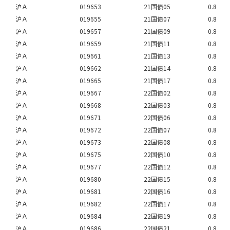
沪Ａ
019653
21国债05
0.8
沪Ａ
019655
21国债07
0.8
沪Ａ
019657
21国债09
0.8
沪Ａ
019659
21国债11
0.8
沪Ａ
019661
21国债13
0.8
沪Ａ
019662
21国债14
0.8
沪Ａ
019665
21国债17
0.8
沪Ａ
019667
22国债02
0.8
沪Ａ
019668
22国债03
0.8
沪Ａ
019671
22国债06
0.8
沪Ａ
019672
22国债07
0.8
沪Ａ
019673
22国债08
0.8
沪Ａ
019675
22国债10
0.8
沪Ａ
019677
22国债12
0.8
沪Ａ
019680
22国债15
0.8
沪Ａ
019681
22国债16
0.8
沪Ａ
019682
22国债17
0.8
沪Ａ
019684
22国债19
0.8
沪Ａ
019686
22国债21
0.8