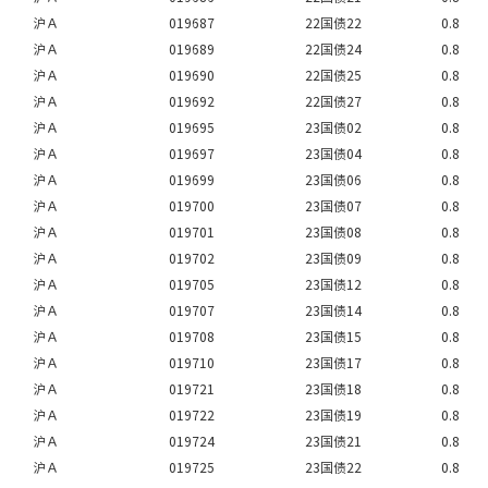
沪Ａ
019687
22国债22
0.8
沪Ａ
019689
22国债24
0.8
沪Ａ
019690
22国债25
0.8
沪Ａ
019692
22国债27
0.8
沪Ａ
019695
23国债02
0.8
沪Ａ
019697
23国债04
0.8
沪Ａ
019699
23国债06
0.8
沪Ａ
019700
23国债07
0.8
沪Ａ
019701
23国债08
0.8
沪Ａ
019702
23国债09
0.8
沪Ａ
019705
23国债12
0.8
沪Ａ
019707
23国债14
0.8
沪Ａ
019708
23国债15
0.8
沪Ａ
019710
23国债17
0.8
沪Ａ
019721
23国债18
0.8
沪Ａ
019722
23国债19
0.8
沪Ａ
019724
23国债21
0.8
沪Ａ
019725
23国债22
0.8