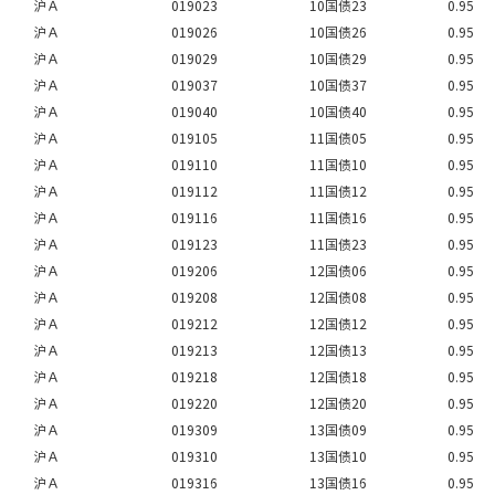
沪Ａ
019023
10国债23
0.95
沪Ａ
019026
10国债26
0.95
沪Ａ
019029
10国债29
0.95
沪Ａ
019037
10国债37
0.95
沪Ａ
019040
10国债40
0.95
沪Ａ
019105
11国债05
0.95
沪Ａ
019110
11国债10
0.95
沪Ａ
019112
11国债12
0.95
沪Ａ
019116
11国债16
0.95
沪Ａ
019123
11国债23
0.95
沪Ａ
019206
12国债06
0.95
沪Ａ
019208
12国债08
0.95
沪Ａ
019212
12国债12
0.95
沪Ａ
019213
12国债13
0.95
沪Ａ
019218
12国债18
0.95
沪Ａ
019220
12国债20
0.95
沪Ａ
019309
13国债09
0.95
沪Ａ
019310
13国债10
0.95
沪Ａ
019316
13国债16
0.95