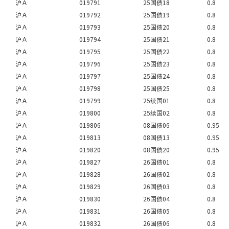
沪Ａ
019791
25国债18
0.8
沪Ａ
019792
25国债19
0.8
沪Ａ
019793
25国债20
0.8
沪Ａ
019794
25国债21
0.8
沪Ａ
019795
25国债22
0.8
沪Ａ
019796
25国债23
0.8
沪Ａ
019797
25国债24
0.8
沪Ａ
019798
25国债25
0.8
沪Ａ
019799
25续国01
0.8
沪Ａ
019800
25续国02
0.8
沪Ａ
019806
08国债06
0.95
沪Ａ
019813
08国债13
0.95
沪Ａ
019820
08国债20
0.95
沪Ａ
019827
26国债01
0.8
沪Ａ
019828
26国债02
0.8
沪Ａ
019829
26国债03
0.8
沪Ａ
019830
26国债04
0.8
沪Ａ
019831
26国债05
0.8
沪Ａ
019832
26国债06
0.8