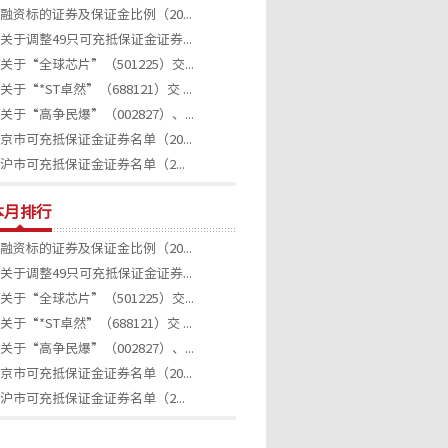
融资标的证券及保证金比例（20...
关于调整49只可充抵保证金证券...
关于“全球芯片”（501225）交...
关于“*ST卓然”（688121）交 ...
关于“高争民爆”（002827）、...
京市可充抵保证金证券名单（20...
沪市可充抵保证金证券名单（2...
本月排行
融资标的证券及保证金比例（20...
关于调整49只可充抵保证金证券...
关于“全球芯片”（501225）交...
关于“*ST卓然”（688121）交 ...
关于“高争民爆”（002827）、...
京市可充抵保证金证券名单（20...
沪市可充抵保证金证券名单（2...