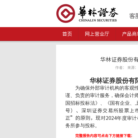
首页
网上营业厅
产品商
华林证券股份有
作者： 来源： 发
华林证券股份有
为确保外部审计机构的客观
谨、负责的审计服务，确保会计
国招标投标法》、《国有企业、
号）、深圳证券交易所股票上市规
正”的原则，现对202
4
年度审计
务所参与投标。
完整报告内容可点击下方链接下载：