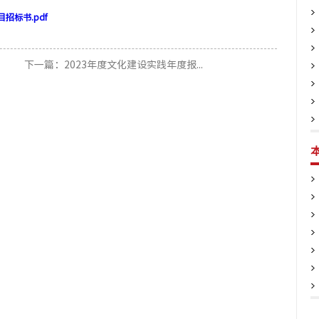
招标书.pdf
下一篇：2023年度文化建设实践年度报...