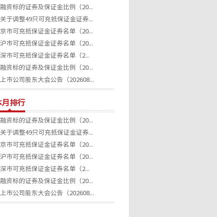
融资标的证券及保证金比例（20...
关于调整49只可充抵保证金证券...
京市可充抵保证金证券名单（20...
沪市可充抵保证金证券名单（20...
深市可充抵保证金证券名单（2...
融资标的证券及保证金比例（20...
上市公司股东大会公告（202608...
本月排行
融资标的证券及保证金比例（20...
关于调整49只可充抵保证金证券...
京市可充抵保证金证券名单（20...
沪市可充抵保证金证券名单（20...
深市可充抵保证金证券名单（2...
融资标的证券及保证金比例（20...
上市公司股东大会公告（202608...