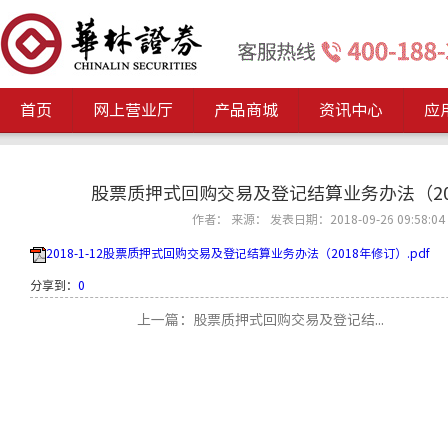
首页
网上营业厅
产品商城
资讯中心
应
股票质押式回购交易及登记结算业务办法（20
作者： 来源： 发表日期：2018-09-26 09:58:04
2018-1-12股票质押式回购交易及登记结算业务办法（2018年修订）.pdf
分享到：
0
上一篇：股票质押式回购交易及登记结...